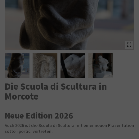
Die Scuola di Scultura in
Morcote
Neue Edition 2026
Auch 2026 ist die Scuola di Scultura mit einer neuen Präsentation
sotto i portici vertreten.