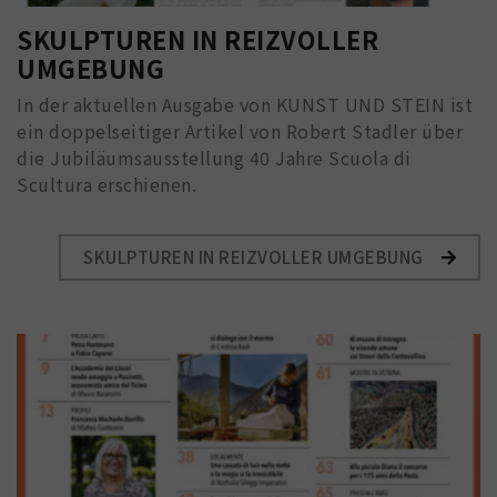
SKULPTUREN IN REIZVOLLER
UMGEBUNG
In der aktuellen Ausgabe von KUNST UND STEIN ist
ein doppelseitiger Artikel von Robert Stadler über
die Jubiläumsausstellung 40 Jahre Scuola di
Scultura erschienen.
SKULPTUREN IN REIZVOLLER UMGEBUNG