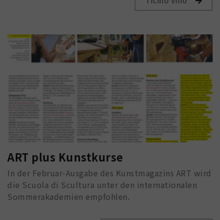
Ticino Vino
ART plus Kunstkurse
In der Februar-Ausgabe des Kunstmagazins ART wird
die Scuola di Scultura unter den internationalen
Sommerakademien empfohlen.