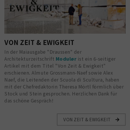
VON ZEIT & EWIGKEIT
In der Maiausgabe "Draussen" der
Architekturzeitschrift
Modulør
ist ein 6-seitiger
Artikel mit dem Titel "Von Zeit & Ewigkeit"
erschienen. Almute Grossmann-Naef sowie Alex
Naef, die Leitenden der Scuola di Scultura, haben
mit der Chefredaktorin Theresa Mörtl förmlich über
Stock und Stein gesprochen. Herzlichen Dank für
das schöne Gespräch!
VON ZEIT & EWIGKEIT