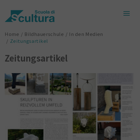
Home
Bildhauerschule
In den Medien
Zeitungsartikel
Zeitungsartikel