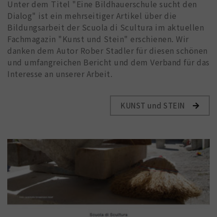
Unter dem Titel "Eine Bildhauerschule sucht den
Dialog" ist ein mehrseitiger Artikel über die
Bildungsarbeit der Scuola di Scultura im aktuellen
Fachmagazin "Kunst und Stein" erschienen. Wir
danken dem Autor Rober Stadler für diesen schönen
und umfangreichen Bericht und dem Verband für das
Interesse an unserer Arbeit.
KUNST und STEIN