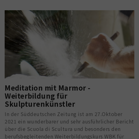
Meditation mit Marmor -
Weiterbildung für
Skulpturenkünstler
In der Süddeutschen Zeitung ist am 27.Oktober
2021 ein wunderbarer und sehr ausführlicher Bericht
über die Scuola di Scultura und besonders den
berufsbegleitenden Weiterbildungskurs WBK für