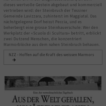
dieses wertvolle Gestein abgebaut und kommerziell
vertrieben wird: der Steinbruch der Tessiner
Gemeinde Lavizzara, zuhinterst im Maggiatal. Das
nächstgelegene Dorf heisst Peccia, und es
beherbergt eine grosse Steinhauerschule: Wer den
Werkplatz der «Scuola di Scultura» betritt, erblickt
zwei Dutzend Menschen, die konzentriert
Marmorblöcke aus dem nahen Steinbruch behauen.
NZZ - Hoffen auf die Kraft des weissen Marmors