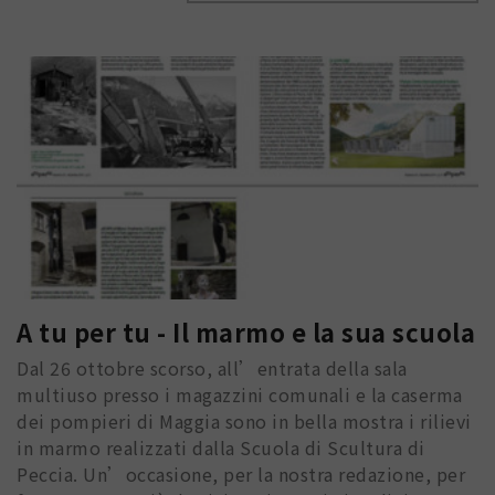
A tu per tu - Il marmo e la sua scuola
Dal 26 ottobre scorso, all’entrata della sala
multiuso presso i magazzini comunali e la caserma
dei pompieri di Maggia sono in bella mostra i rilievi
in marmo realizzati dalla Scuola di Scultura di
Peccia. Un’occasione, per la nostra redazione, per