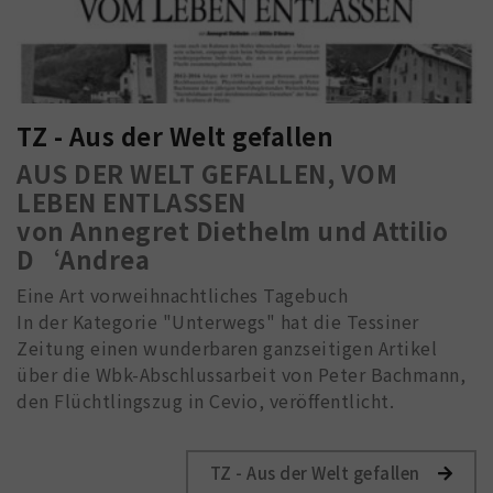
TZ - Aus der Welt gefallen
AUS DER WELT GEFALLEN, VOM
LEBEN ENTLASSEN
von Annegret Diethelm und Attilio
D‘Andrea
Eine Art vorweihnachtliches Tagebuch
In der Kategorie "Unterwegs" hat die Tessiner
Zeitung einen wunderbaren ganzseitigen Artikel
über die Wbk-Abschlussarbeit von Peter Bachmann,
den Flüchtlingszug in Cevio, veröffentlicht.
TZ - Aus der Welt gefallen