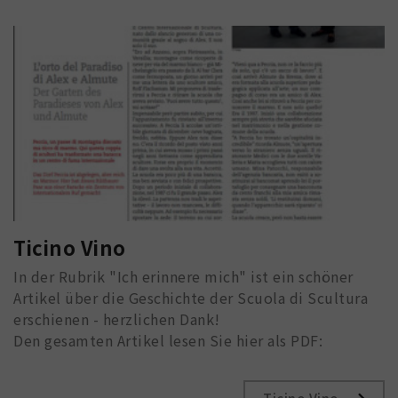
Ticino Vino
In der Rubrik "Ich erinnere mich" ist ein schöner
Artikel über die Geschichte der Scuola di Scultura
erschienen - herzlichen Dank!
Den gesamten Artikel lesen Sie hier als PDF: