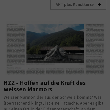
ART plus Kunstkurse
NZZ - Hoffen auf die Kraft des
weissen Marmors
Weisser Marmor, der aus der Schweiz kommt? Was
überraschend klingt, ist eine Tatsache. Aber es gibt
nur einen Ort in der Eidgenossenschaft, an dem