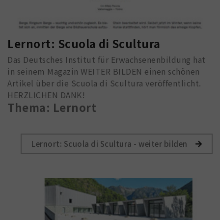
Lernort: Scuola di Scultura
Das Deutsches Institut für Erwachsenenbildung hat
in seinem Magazin WEITER BILDEN einen schönen
Artikel über die Scuola di Scultura veröffentlicht.
HERZLICHEN DANK!
Thema: Lernort
Lernort: Scuola di Scultura - weiter bilden