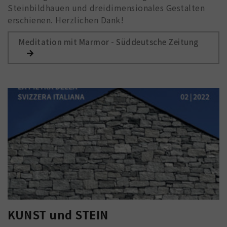
Steinbildhauen und dreidimensionales Gestalten
erschienen. Herzlichen Dank!
Meditation mit Marmor - Süddeutsche Zeitung
KUNST und STEIN