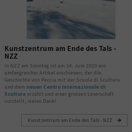
Kunstzentrum am Ende des Tals -
NZZ
In NZZ am Sonntag ist am 14. Juni 2020 ein
umfangreicher Artikel erschienen, der die
Geschichte von Peccia mit der Scuola di Scultura
und dem
neuen Centro Internazionale di
Scultura
erzählt und einer grossen Leserschaft
vorstellt, vielen Dank!
Kunstzentrum am Ende des Tals - NZZ