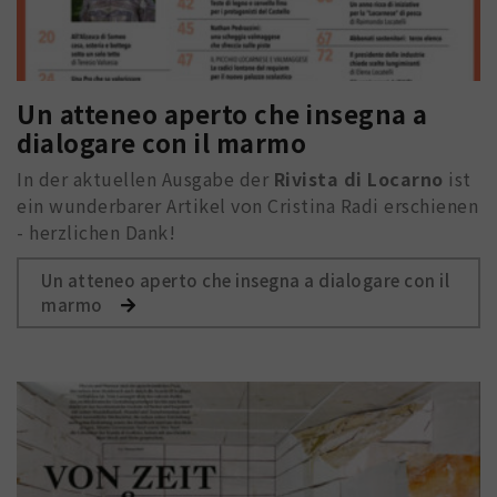
Un atteneo aperto che insegna a
dialogare con il marmo
In der aktuellen Ausgabe der
Rivista di Locarno
ist
ein wunderbarer Artikel von Cristina Radi erschienen
- herzlichen Dank!
Un atteneo aperto che insegna a dialogare con il
marmo