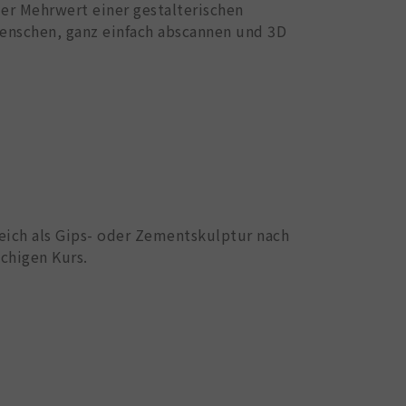
er Mehrwert einer gestalterischen
enschen, ganz einfach abscannen und 3D
leich als Gips- oder Zementskulptur nach
chigen Kurs.