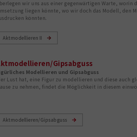
berlegen wir uns aus einer gegenwärtigen Warte, worin d
msetzung liegen könnte, wo wir doch das Modell, den M
usdrucken könnten.
Aktmodellieren II
ktmodellieren/Gipsabguss
igürliches Modellieren und Gipsabguss
er Lust hat, eine Figur zu modellieren und diese auch g
ause zu nehmen, findet die Möglichkeit in diesem einwö
Aktmodellieren/Gipsabguss